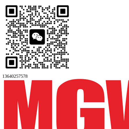
13640257578