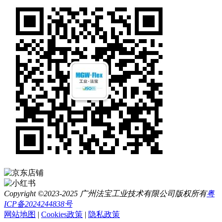
Copyright ©2023-2025 广州法宝工业技术有限公司版权所有
粤
ICP备2024244838号
网站地图
|
Cookies政策
|
隐私政策