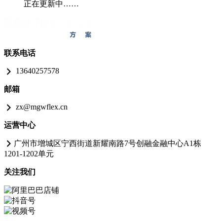
正在更新中……
联系电话
13640257578
邮箱
zx@mgwflex.cn
运营中心
广州市增城区宁西街道新耀南路7号创融金融中心A1栋
1201-1202单元
关注我们