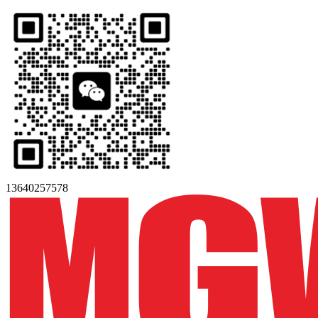
13640257578