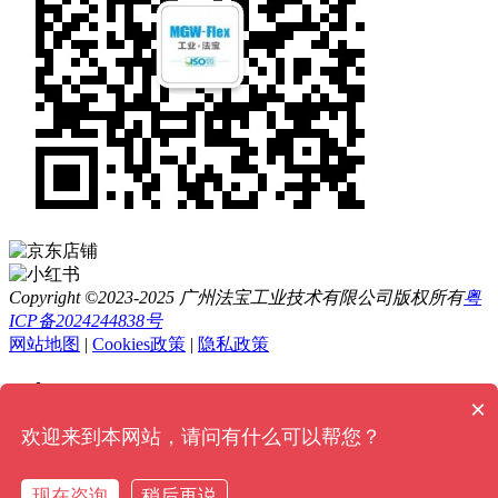
Copyright ©2023-2025 广州法宝工业技术有限公司版权所有
粤
ICP备2024244838号
网站地图
|
Cookies政策
|
隐私政策
×
欢迎来到本网站，请问有什么可以帮您？
添加好友快速报价
现在咨询
稍后再说