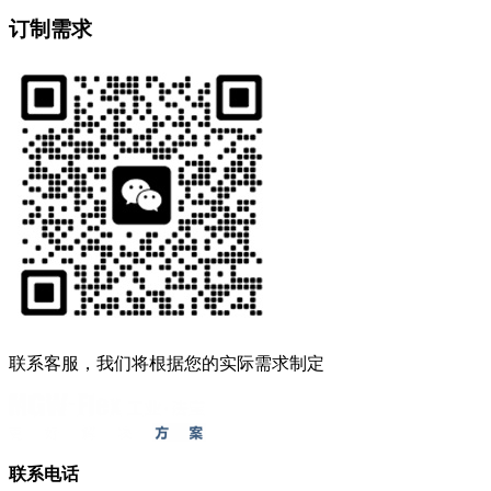
订制需求
联系客服，我们将根据您的实际需求制定
联系电话