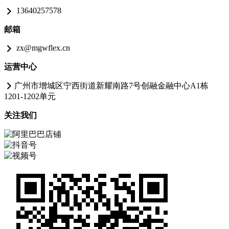
13640257578
邮箱
zx@mgwflex.cn
运营中心
广州市增城区宁西街道新耀南路7号创融金融中心A1栋
1201-1202单元
关注我们