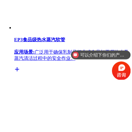
EP3食品级热水蒸汽软管
应用场景:
广泛用于确保乳制品行业或食品加工厂热水及
可以介绍下你们的产品么
蒸汽清洁过程中的安全作业。