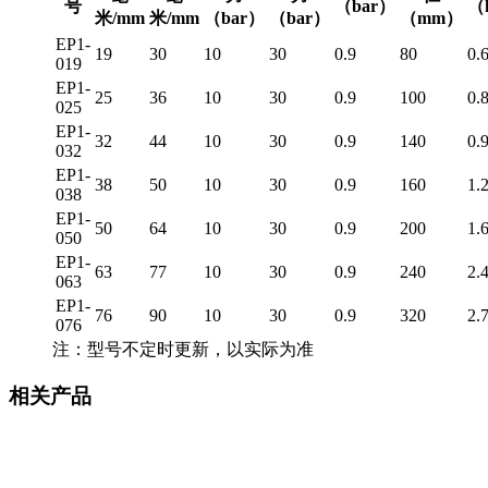
号
（bar）
（
米/mm
米/mm
（bar）
（bar）
（mm）
EP1-
19
30
10
30
0.9
80
0.
019
EP1-
25
36
10
30
0.9
100
0.
025
EP1-
32
44
10
30
0.9
140
0.
032
EP1-
38
50
10
30
0.9
160
1.
038
EP1-
50
64
10
30
0.9
200
1.
050
EP1-
63
77
10
30
0.9
240
2.
063
EP1-
76
90
10
30
0.9
320
2.
076
注：型号不定时更新，以实际为准
相关产品