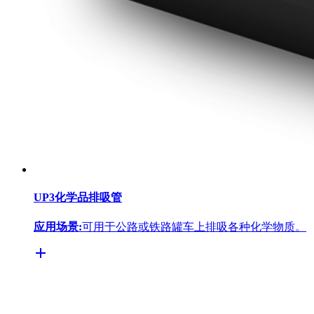
UP3化学品排吸管
应用场景:
可用于公路或铁路罐车上排吸各种化学物质。