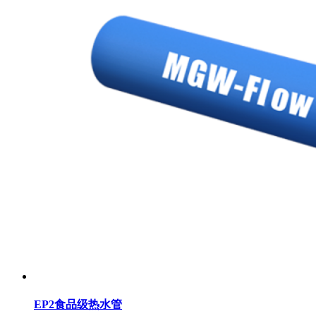
EP2食品级热水管