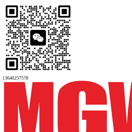
13640257578