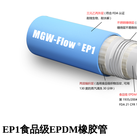
EP1食品级EPDM橡胶管