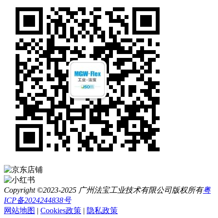
Copyright ©2023-2025 广州法宝工业技术有限公司版权所有
粤
ICP备2024244838号
网站地图
|
Cookies政策
|
隐私政策