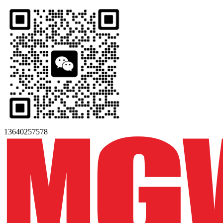
13640257578