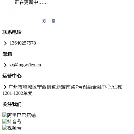
正在更新中……
联系电话
13640257578
邮箱
zx@mgwflex.cn
运营中心
广州市增城区宁西街道新耀南路7号创融金融中心A1栋
1201-1202单元
关注我们