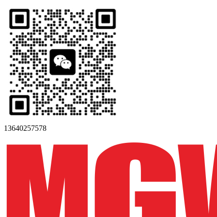
13640257578