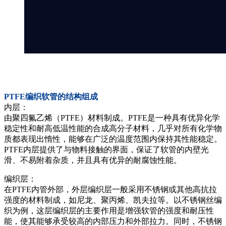
PTFE编织软管的结构组成
内层：
由聚四氟乙烯（PTFE）材料制成。PTFE是一种具有优异化学
稳定性和耐高低温性能的合成高分子材料，几乎对所有化学物
质都表现出惰性，能够在广泛的温度范围内保持其性能稳定。
PTFE内层提供了与物料接触的界面，保证了软管的内壁光
滑、不易附着杂质，并且具有优异的耐腐蚀性能。
编织层：
在PTFE内管外部，外层编织层一般采用不锈钢或其他高抗拉
强度的材料制成，如尼龙、聚丙烯、凯夫拉等。以不锈钢丝编
织为例，这层编织层的主要作用是增强软管的强度和耐压性
能，使其能够承受较高的内部压力和外部拉力。同时，不锈钢