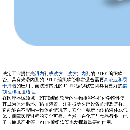
法定工业提供
光滑内孔或波纹（波纹）内孔
的 PTFE 编织软
管。具有光滑内孔的 PTFE 编织软管非常适合需要
高流速和易
于清洁
的应用，而波纹内孔的 PTFE 编织软管则具有更好的
柔
韧性和抗扭结性。
在医疗器械领域，PTFE编织软管的生物相容性和化学惰性使
其成为体外循环、输血装置、注射器等医疗设备的理想选择。
它能够在不影响生物体的情况下，安全、稳定地传输液体或气
体，保障医疗过程的安全可靠。当然，在化工与食品行业、电
子与通讯产业等，PTFE编织软管也发挥着重要的作用。