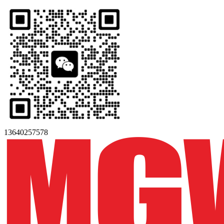
13640257578