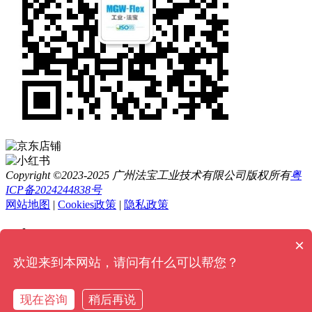
Copyright ©2023-2025 广州法宝工业技术有限公司版权所有
粤
ICP备2024244838号
网站地图
|
Cookies政策
|
隐私政策
×
欢迎来到本网站，请问有什么可以帮您？
添加好友快速报价
现在咨询
稍后再说