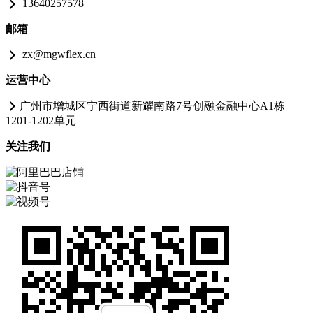
13640257578
邮箱
zx@mgwflex.cn
运营中心
广州市增城区宁西街道新耀南路7号创融金融中心A1栋
1201-1202单元
关注我们