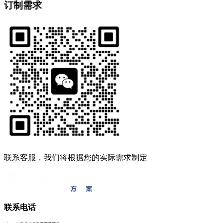
订制需求
联系客服，我们将根据您的实际需求制定
联系电话