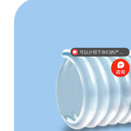
可以介绍下你们的产品么