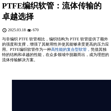
PTFE编织软管：流体传输的
卓越选择
2025.03.18
670
与非编织 PTFE 软管相比，编织结构为 PTFE 软管提供了额外
的强度和支撑，增强了其耐用性并使其能够承受更高的压力应
用。PTFE编织软管作为一种
高性能的复合型软管，
凭借其独
特的结构和卓越的性能，在众多领域中脱颖而出，成为理想的
流体传输解决方案。