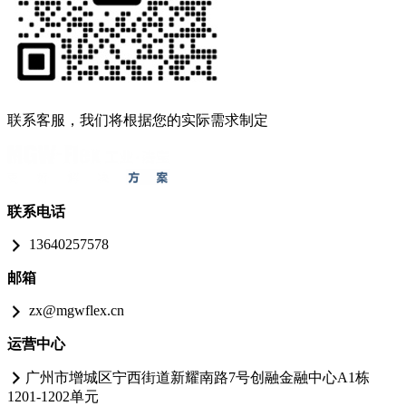
联系客服，我们将根据您的实际需求制定
联系电话
13640257578
邮箱
zx@mgwflex.cn
运营中心
广州市增城区宁西街道新耀南路7号创融金融中心A1栋
1201-1202单元