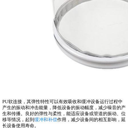
PU软连接，其弹性特性可以有效吸收和缓冲设备运行过程中
产生的振动和冲击能量，降低设备的振动幅度，减少噪音的产
生和传播。良好的弹性与柔性，能适应设备或管道的振动、位
移等情况，起到
缓冲和补偿
作用，减少设备间的相互影响，延
长设备使用寿命。