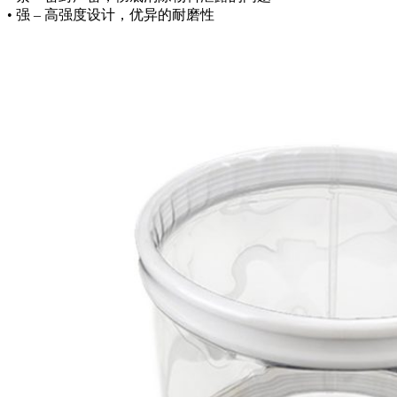
• 强 – 高强度设计，优异的耐磨性