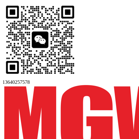
13640257578