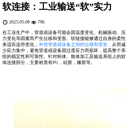
软连接：工业输送“软”实力
2025.05.08
796
在工业生产中，管道或设备可能会因温度变化、机械振动、压
力变化等因素而产生位移和变形。软链接能够通过自身的柔性
来适应这些变化，
补偿管道或设备之间的位移和变形，
从而减
少应力集中，避免管道或设备因过度应力而损坏，提高整个系
统的稳定性和可靠性。针对粉体、散体加工及输送系统上的软
体连接部分，主要材质有PU，硅胶，橡胶等。