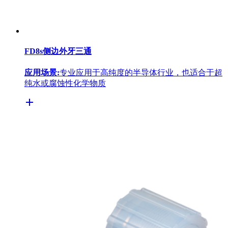
FD8s侧边外牙三通
应用场景:
专业应用于高纯度的半导体行业，也适合于超
纯水或腐蚀性化学物质