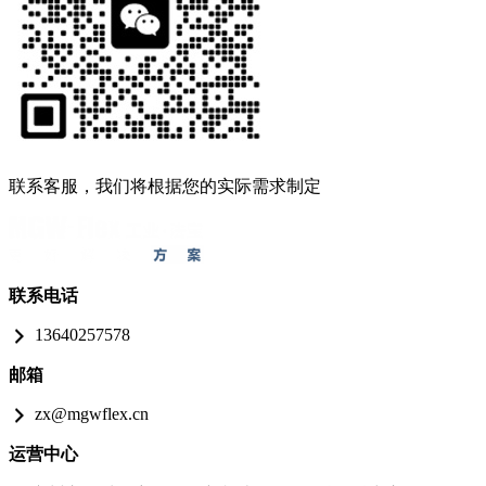
联系客服，我们将根据您的实际需求制定
联系电话
13640257578
邮箱
zx@mgwflex.cn
运营中心