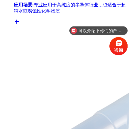
应用场景:
专业应用于高纯度的半导体行业，也适合于超
纯水或腐蚀性化学物质
可以介绍下你们的产品么
你们是怎么收费的呢