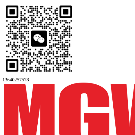
13640257578