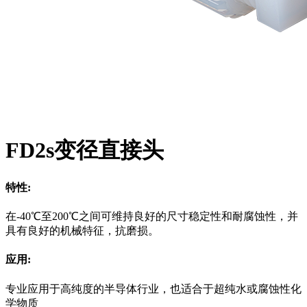
FD2s变径直接头
特性:
在-40℃至200℃之间可维持良好的尺寸稳定性和耐腐蚀性，并
具有良好的机械特征，抗磨损。
应用:
专业应用于高纯度的半导体行业，也适合于超纯水或腐蚀性化
学物质