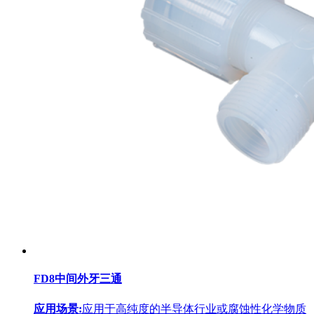
FD8中间外牙三通
应用场景:
应用于高纯度的半导体行业或腐蚀性化学物质