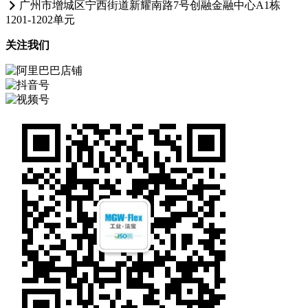
广州市增城区宁西街道新耀南路7号创融金融中心A1栋
1201-1202单元
关注我们