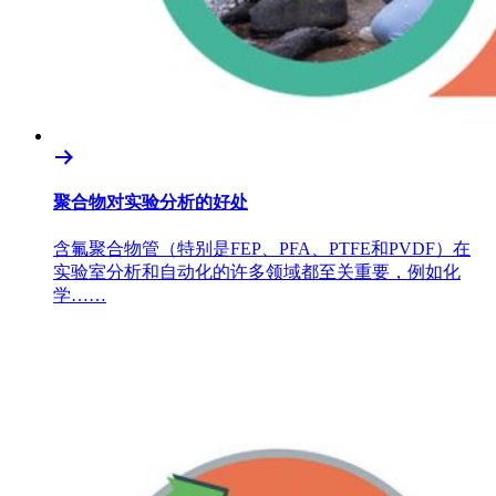
聚合物对实验分析的好处
含氟聚合物管（特别是FEP、PFA、PTFE和PVDF）在
实验室分析和自动化的许多领域都至关重要，例如化
学……