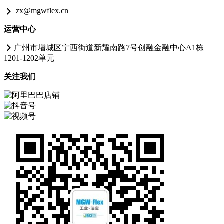
zx@mgwflex.cn
运营中心
广州市增城区宁西街道新耀南路7号创融金融中心A1栋
1201-1202单元
关注我们