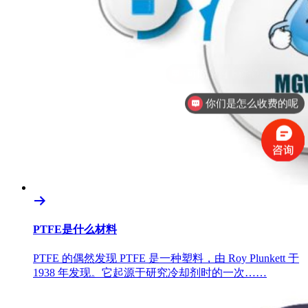
你们是怎么收费的呢
PTFE是什么材料
PTFE 的偶然发现 PTFE 是一种塑料，由 Roy Plunkett 于
1938 年发现。它起源于研究冷却剂时的一次……