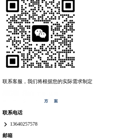
联系客服，我们将根据您的实际需求制定
联系电话
13640257578
邮箱