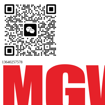
13640257578