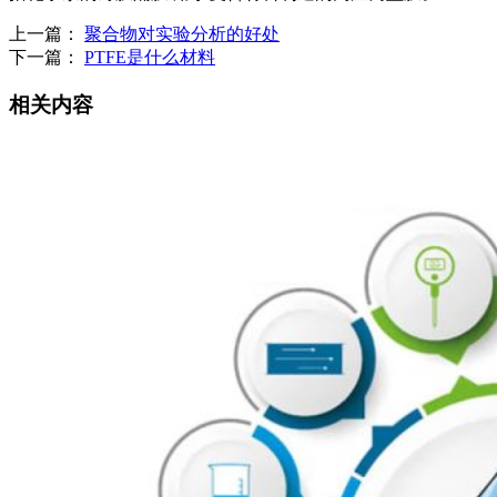
上一篇：
聚合物对实验分析的好处
下一篇：
PTFE是什么材料
相关内容