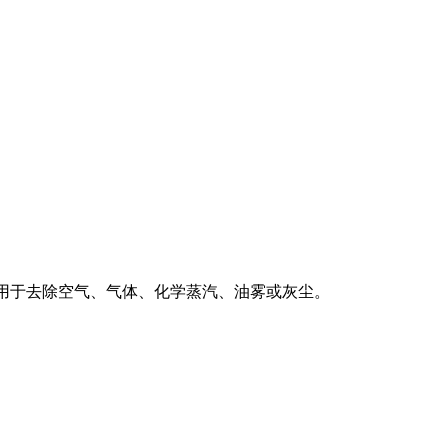
，用于去除空气、气体、化学蒸汽、油雾或灰尘。