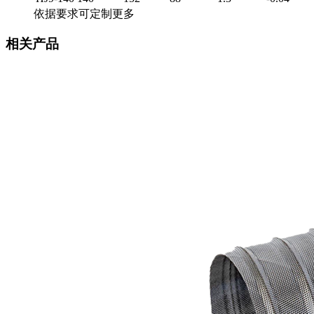
依据要求可定制更多
相关产品