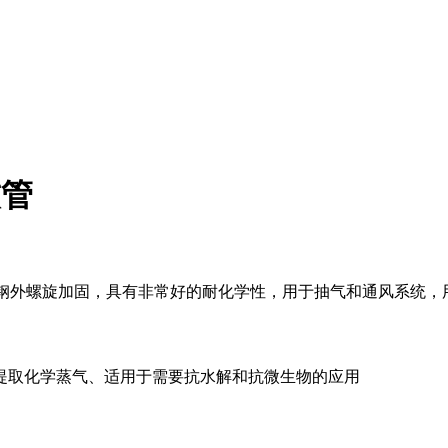
软管
用镀锌钢外螺旋加固，具有非常好的耐化学性，用于抽气和通风系统
提取化学蒸气、适用于需要抗水解和抗微生物的应用