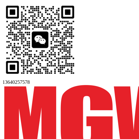
13640257578