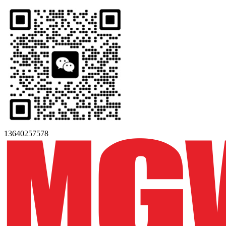
13640257578