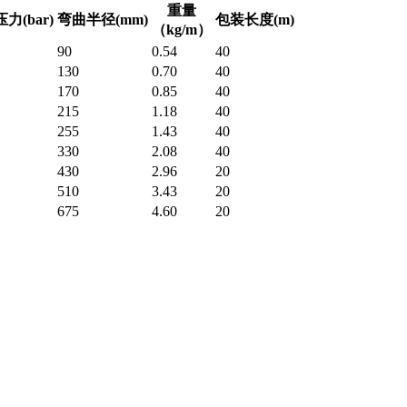
重量
力(bar)
弯曲半径(mm)
包装长度(m)
（kg/m）
90
0.54
40
130
0.70
40
170
0.85
40
215
1.18
40
255
1.43
40
330
2.08
40
430
2.96
20
510
3.43
20
675
4.60
20