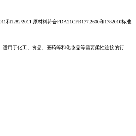
2/2011.原材料符合FDA21CFR177.2600和1782010标准.
）。适用于化工、食品、医药等和化妆品等需要柔性连接的行