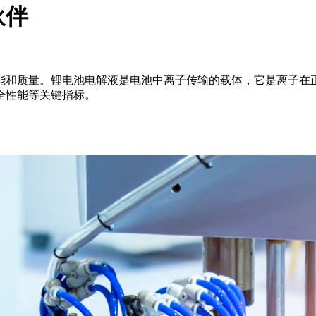
伙伴
能和质量。锂电池电解液是电池中离子传输的载体，它是离子在
全性能等关键指标。