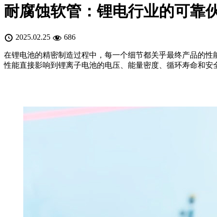
耐腐蚀软管：锂电行业的可靠
2025.02.25
686
在锂电池的精密制造过程中，每一个细节都关乎最终产品的性
性能直接影响到锂离子电池的电压、能量密度、循环寿命和安