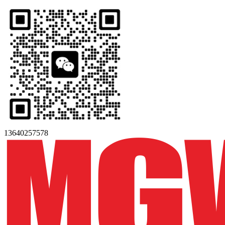
13640257578