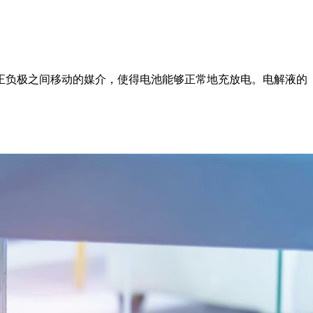
正负极之间移动的媒介，使得电池能够正常地充放电。电解液的