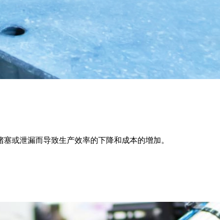
堵塞或泄漏而导致生产效率的下降和成本的增加。