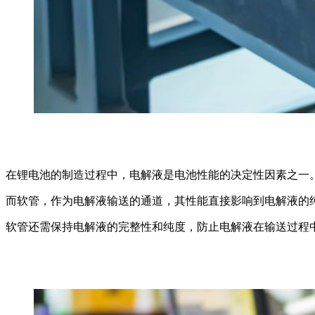
在锂电池的制造过程中，电解液是电池性能的决定性因素之一
而软管，作为电解液输送的通道，其性能直接影响到电解液的
软管还需保持电解液的
完整性和纯度，
防止电解液在输送过程